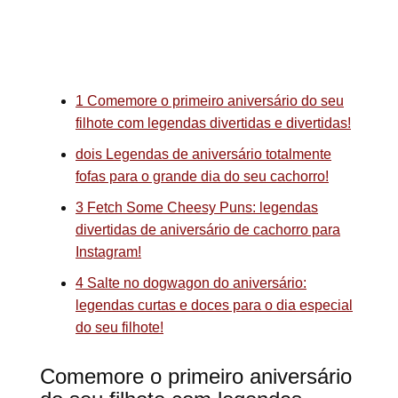
1
Comemore o primeiro aniversário do seu
filhote com legendas divertidas e divertidas!
dois
Legendas de aniversário totalmente
fofas para o grande dia do seu cachorro!
3
Fetch Some Cheesy Puns: legendas
divertidas de aniversário de cachorro para
Instagram!
4
Salte no dogwagon do aniversário:
legendas curtas e doces para o dia especial
do seu filhote!
Comemore o primeiro aniversário