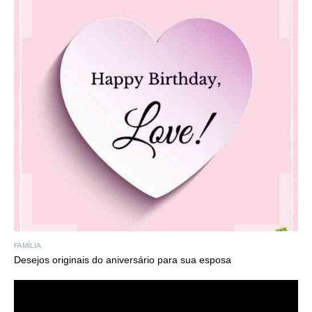
FAMÍLIA
Desejos originais do aniversário para sua esposa