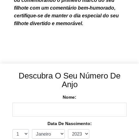
ou comemorando o primeiro marco do seu
filhote com um comentário bem-humorado,
certifique-se de manter o dia especial do seu
filhote divertido e memorável.
Descubra O Seu Número De
Anjo
Nome:
Data De Nascimento: