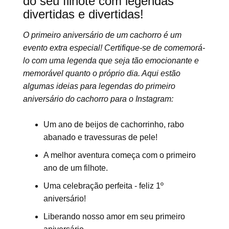
do seu filhote com legendas
divertidas e divertidas!
O primeiro aniversário de um cachorro é um
evento extra especial! Certifique-se de comemorá-
lo com uma legenda que seja tão emocionante e
memorável quanto o próprio dia. Aqui estão
algumas ideias para legendas do primeiro
aniversário do cachorro para o Instagram:
Um ano de beijos de cachorrinho, rabo
abanado e travessuras de pele!
A melhor aventura começa com o primeiro
ano de um filhote.
Uma celebração perfeita - feliz 1º
aniversário!
Liberando nosso amor em seu primeiro