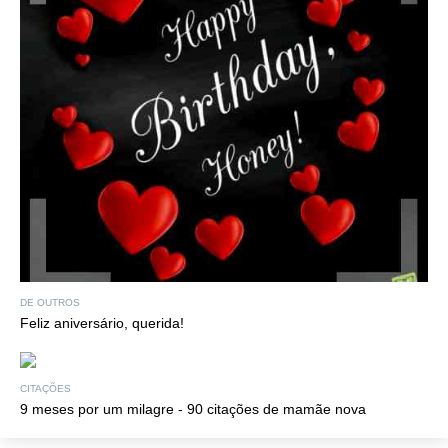
DE OUTROS
Feliz aniversário, querida!
CITAÇÕES
9 meses por um milagre - 90 citações de mamãe nova