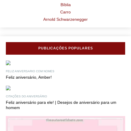
Bíblia
Carro
Arnold Schwarzenegger
PUBLICAÇÕES POPULARES
FELIZ ANIVERSARIO COM NOMES
Feliz aniversário, Amber!
CITAÇÕES DO ANIVERSÁRIO
Feliz aniversário para ele! | Desejos de aniversário para um
homem