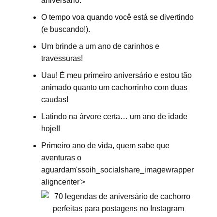
aniversário.
O tempo voa quando você está se divertindo
(e buscando!).
Um brinde a um ano de carinhos e
travessuras!
Uau! É meu primeiro aniversário e estou tão
animado quanto um cachorrinho com duas
caudas!
Latindo na árvore certa… um ano de idade
hoje!!
Primeiro ano de vida, quem sabe que
aventuras o
aguardam'ssoih_socialshare_imagewrapper
aligncenter'>