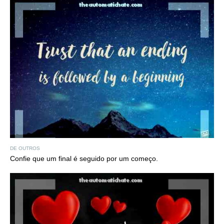
DE OUTROS
Confie que um final é seguido por um começo.