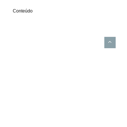
Conteúdo