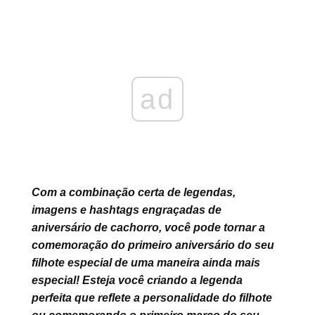
ad
Com a combinação certa de legendas,
imagens e hashtags engraçadas de
aniversário de cachorro, você pode tornar a
comemoração do primeiro aniversário do seu
filhote especial de uma maneira ainda mais
especial! Esteja você criando a legenda
perfeita que reflete a personalidade do filhote