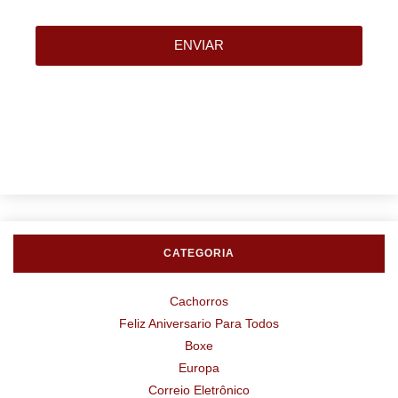
ENVIAR
CATEGORIA
Cachorros
Feliz Aniversario Para Todos
Boxe
Europa
Correio Eletrônico