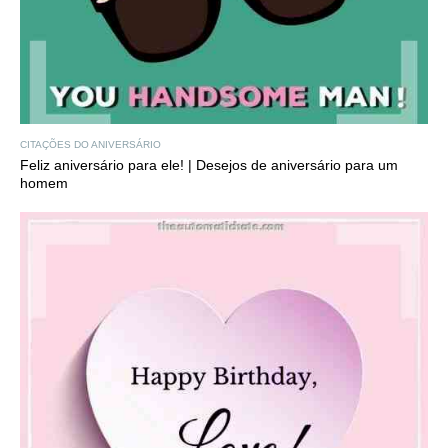
CITAÇÕES DO ANIVERSÁRIO
Feliz aniversário para ele! | Desejos de aniversário para um
homem