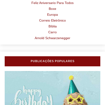
Feliz Aniversario Para Todos
Boxe
Europa
Correio Eletrônico
Bíblia
Carro
Arnold Schwarzenegger
PUBLICAÇÕES POPULARES