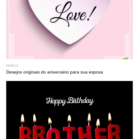
FAMÍLIA
Desejos originais do aniversário para sua esposa