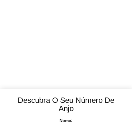
Descubra O Seu Número De
Anjo
Nome: