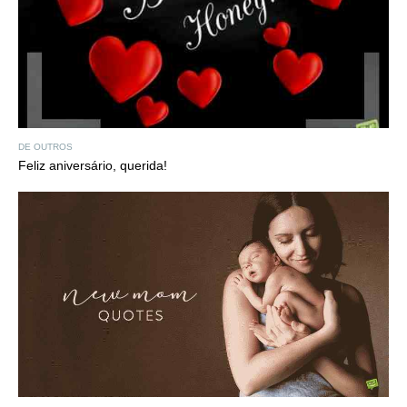
DE OUTROS
Feliz aniversário, querida!