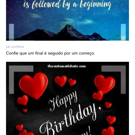
DE OUTROS
Confie que um final é seguido por um começo.