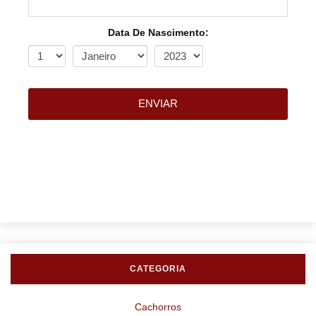
Data De Nascimento:
ENVIAR
CATEGORIA
Cachorros