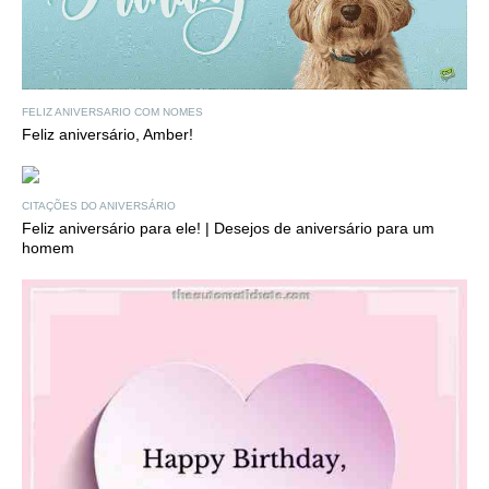
FELIZ ANIVERSARIO COM NOMES
Feliz aniversário, Amber!
CITAÇÕES DO ANIVERSÁRIO
Feliz aniversário para ele! | Desejos de aniversário para um
homem