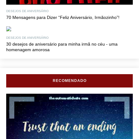
DESEJOS DE ANIVERSÁRIO
70 Mensagens para Dizer “Feliz Aniversário, Irmãozinho”!
DESEJOS DE ANIVERSÁRIO
30 desejos de aniversário para minha irmã no céu - uma
homenagem amorosa
RECOMENDADO