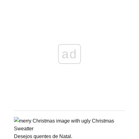
ad
Desejos quentes de Natal.