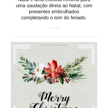
uma saudação direta ao Natal, com
presentes embrulhados
completando o tom do feriado.