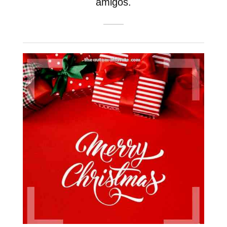
amigos.