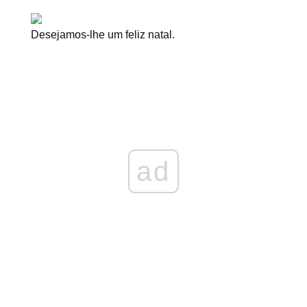
Desejamos-lhe um feliz natal.
ad