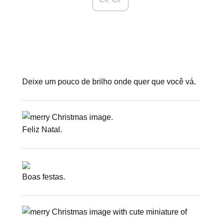
Deixe um pouco de brilho onde quer que você vá.
Feliz Natal.
Boas festas.