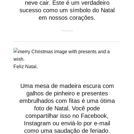
neve cair. Este é um verdadeiro
sucesso como um símbolo do Natal
em nossos corações.
Feliz Natal.
Uma mesa de madeira escura com
galhos de pinheiro e presentes
embrulhados com fitas é uma ótima
foto de Natal. Você pode
compartilhar isso no Facebook,
Instagram ou enviá-lo por e-mail
como uma saudação de feriado.