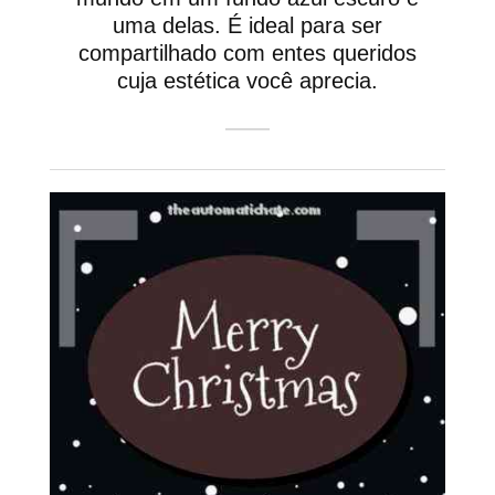
uma delas. É ideal para ser
compartilhado com entes queridos
cuja estética você aprecia.