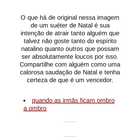
O que há de original nessa imagem
de um suéter de Natal é sua
intenção de atrair tanto alguém que
talvez não goste tanto do espírito
natalino quanto outros que possam
ser absolutamente loucos por isso.
Compartilhe com alguém como uma
calorosa saudação de Natal e tenha
certeza de que é um vencedor.
quando as irmãs ficam ombro
a ombro