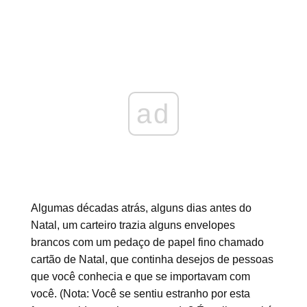
ad
Algumas décadas atrás, alguns dias antes do
Natal, um carteiro trazia alguns envelopes
brancos com um pedaço de papel fino chamado
cartão de Natal, que continha desejos de pessoas
que você conhecia e que se importavam com
você. (Nota: Você se sentiu estranho por esta