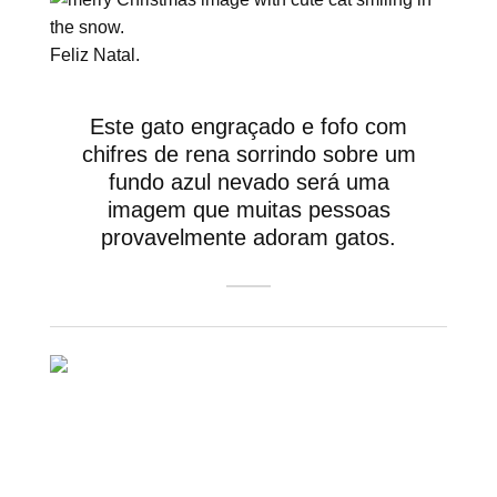
Feliz Natal.
Este gato engraçado e fofo com
chifres de rena sorrindo sobre um
fundo azul nevado será uma
imagem que muitas pessoas
provavelmente adoram gatos.