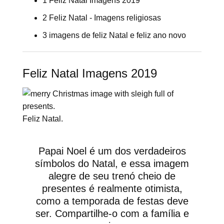
1 Feliz Natal Imagens 2019
2 Feliz Natal - Imagens religiosas
3 imagens de feliz Natal e feliz ano novo
Feliz Natal Imagens 2019
Feliz Natal.
Papai Noel é um dos verdadeiros
símbolos do Natal, e essa imagem
alegre de seu trenó cheio de
presentes é realmente otimista,
como a temporada de festas deve
ser. Compartilhe-o com a família e