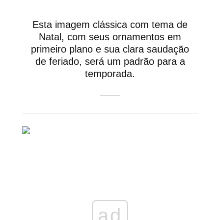
Esta imagem clássica com tema de
Natal, com seus ornamentos em
primeiro plano e sua clara saudação
de feriado, será um padrão para a
temporada.
ad