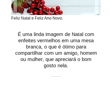
Feliz Natal e Feliz Ano Novo.
É uma linda imagem de Natal com
enfeites vermelhos em uma mesa
branca, o que é ótimo para
compartilhar com um amigo, homem
ou mulher, que apreciará o bom
gosto nela.