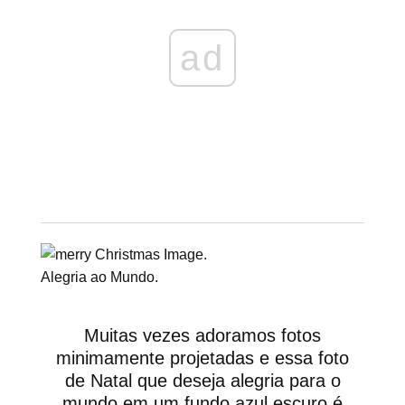
ad
Alegria ao Mundo.
Muitas vezes adoramos fotos
minimamente projetadas e essa foto
de Natal que deseja alegria para o
mundo em um fundo azul escuro é