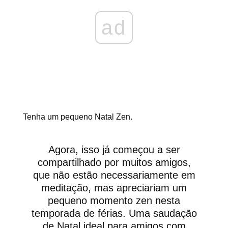
ad
Tenha um pequeno Natal Zen.
Agora, isso já começou a ser
compartilhado por muitos amigos,
que não estão necessariamente em
meditação, mas apreciariam um
pequeno momento zen nesta
temporada de férias. Uma saudação
de Natal ideal para amigos com