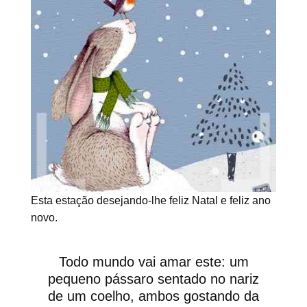
Esta estação desejando-lhe feliz Natal e feliz ano
novo.
Todo mundo vai amar este: um
pequeno pássaro sentado no nariz
de um coelho, ambos gostando da