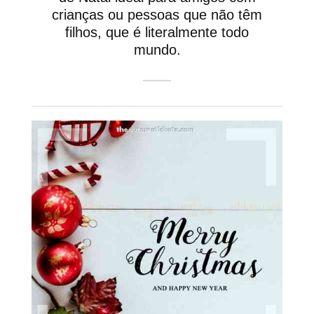
crianças ou pessoas que não têm
filhos, que é literalmente todo
mundo.