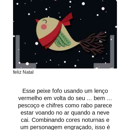
feliz Natal
Esse peixe fofo usando um lenço
vermelho em volta do seu ... bem ...
pescoço e chifres como rabo parece
estar voando no ar quando a neve
cai. Combinando cores noturnas e
um personagem engraçado, isso é