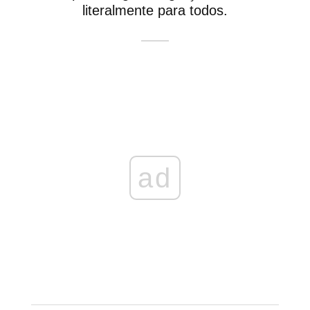
literalmente para todos.
ad