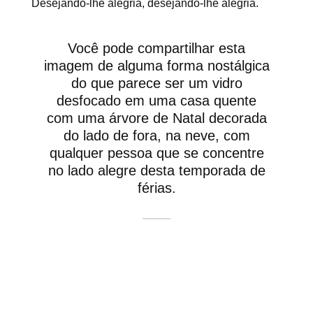
Desejando-lhe alegria, desejando-lhe alegria.
Você pode compartilhar esta
imagem de alguma forma nostálgica
do que parece ser um vidro
desfocado em uma casa quente
com uma árvore de Natal decorada
do lado de fora, na neve, com
qualquer pessoa que se concentre
no lado alegre desta temporada de
férias.