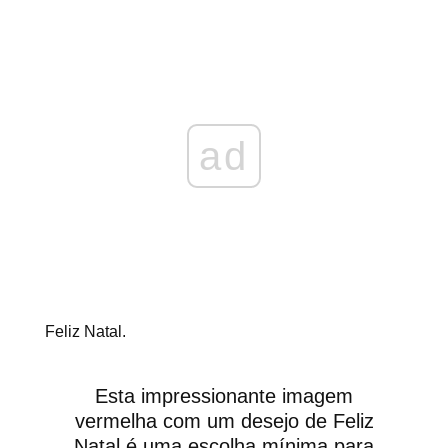
ad
Feliz Natal.
Esta impressionante imagem
vermelha com um desejo de Feliz
Natal é uma escolha mínima para