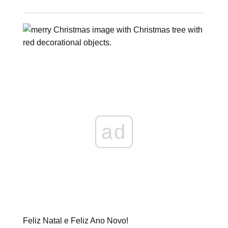
ad
Feliz Natal e Feliz Ano Novo!