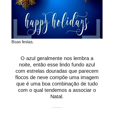
Boas festas.
O azul geralmente nos lembra a
noite, então esse lindo fundo azul
com estrelas douradas que parecem
flocos de neve compõe uma imagem
que é uma boa combinação de tudo
com o qual tendemos a associar o
Natal.